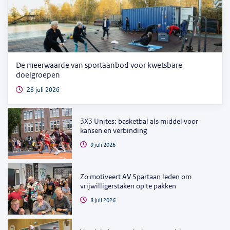
De meerwaarde van sportaanbod voor kwetsbare
doelgroepen
28 juli 2026
3X3 Unites: basketbal als middel voor
kansen en verbinding
9 juli 2026
Zo motiveert AV Spartaan leden om
vrijwilligerstaken op te pakken
8 juli 2026