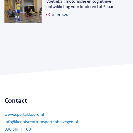
Voetjebal: motorische en cognitieve
ontwikkeling voor kinderen tot 6 jaar
8 juni 2026
Contact
www.sportakkoord.nl
info@kenniscentrumsportenbewegen.nl
030 304 11 00