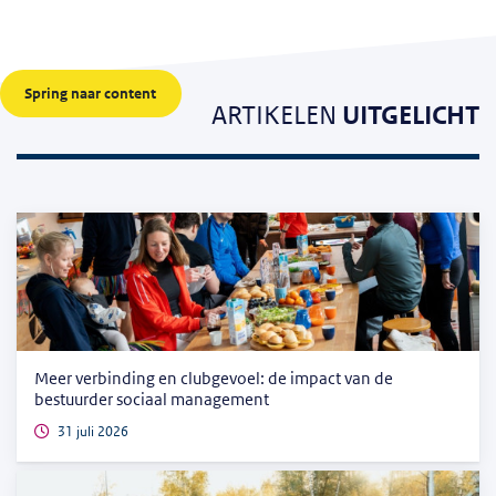
Spring naar content
ARTIKELEN
UITGELICHT
Meer verbinding en clubgevoel: de impact van de
bestuurder sociaal management
31 juli 2026