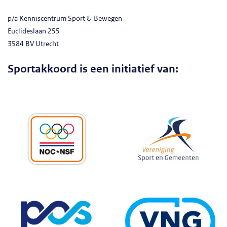
p/a Kenniscentrum Sport & Bewegen
Euclideslaan 255
3584 BV Utrecht
Sportakkoord is een initiatief van: