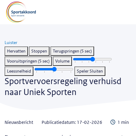
Luister
Hervatten
Stoppen
Terugspringen (5 sec)
Vooruitspringen (5 sec)
Volume
Leessnelheid
Speler Sluiten
Sportvervoersregeling verhuisd
naar Uniek Sporten
Leestijd
nieuwsbericht
Publicatiedatum: 17-02-2026
1 min