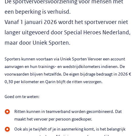
De sportvervoersvoorziening voor mensen met
een beperking is verhuisd.
Vanaf 1 januari 2026 wordt het sportvervoer niet
langer uitgevoerd door Special Heroes Nederland,
maar door Uniek Sporten.
Sporters kunnen voortaan via Uniek Sporten Vervoer een account
aanvragen en hun trainings- en wedstrijdkilometers indienen. De
voorwaarden blijven hetzelfde. De eigen bijdrage bedraagt in 2026 €
0,30 per kilometer en Qarin blijft de ritten verzorgen.
Goed om te weten:
Ritten kunnen in teamverband worden gecombineerd. Dat
maakt het vervoer per persoon goedkoper.
Ook als je twijfelt of je in aanmerking komt, is het belangrijk