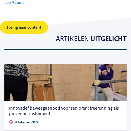
Leo Aquina
Spring naar content
ARTIKELEN
UITGELICHT
Innovatief beweegaanbod voor senioren: freerunning als
preventie-instrument
4 februari 2026