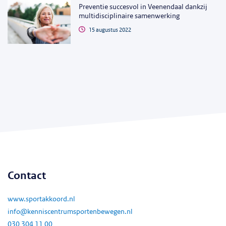
Preventie succesvol in Veenendaal dankzij
multidisciplinaire samenwerking
15 augustus 2022
Contact
www.sportakkoord.nl
info@kenniscentrumsportenbewegen.nl
030 304 11 00