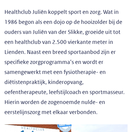
Healthclub Juliën koppelt sport en zorg. Wat in
1986 begon als een dojo op de hooizolder bij de
ouders van Juliën van der Slikke, groeide uit tot
een healthclub van 2.500 vierkante meter in
Lienden. Naast een breed sportaanbod zijn er
specifieke zorgprogramma’s en wordt er
samengewerkt met een fysiotherapie- en
diëtistenpraktijk, kinderopvang,
oefentherapeute, leefstijlcoach en sportmasseur.
Hierin worden de zogenoemde nulde- en
eerstelijnszorg met elkaar verbonden.