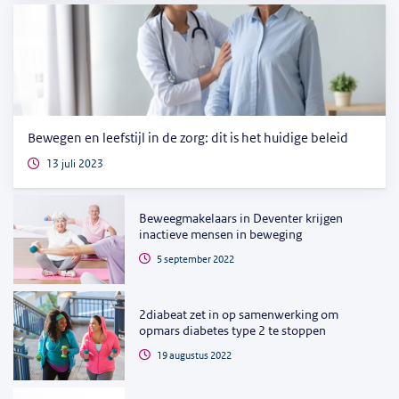
Bewegen en leefstijl in de zorg: dit is het huidige beleid
13 juli 2023
Beweegmakelaars in Deventer krijgen
inactieve mensen in beweging
5 september 2022
2diabeat zet in op samenwerking om
opmars diabetes type 2 te stoppen
19 augustus 2022