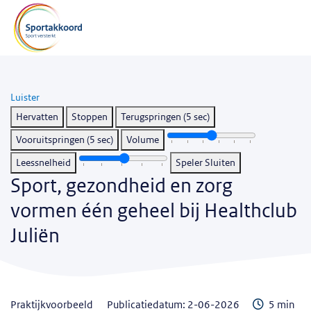
Luister
Hervatten
Stoppen
Terugspringen (5 sec)
Vooruitspringen (5 sec)
Volume
Leessnelheid
Speler Sluiten
Sport, gezondheid en zorg
vormen één geheel bij Healthclub
Juliën
Leestijd
praktijkvoorbeeld
Publicatiedatum: 2-06-2026
5 min