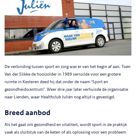
De verbinding tussen sport en zorg was er van het begin af aan. Toen
Van der Slikke de hooizolder in 1989 verruilde voor een grotere
ruimte in Kesteren deed hij dat onder de naam ‘Sport en
gezondheidscentrum’. Weer drie jaar later verhuisde de organisatie
naar Lienden, waar Healthclub Juliën nog altijd is gevestigd.
Breed aanbod
Als het gaat om gezondheid en vitaliteit, wordt sport in de praktijk
vaak als sluitstuk van de keten of als oplossing voor een probleem