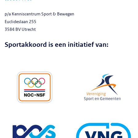
p/a Kenniscentrum Sport & Bewegen
Euclideslaan 255
3584 BV Utrecht
Sportakkoord is een initiatief van: