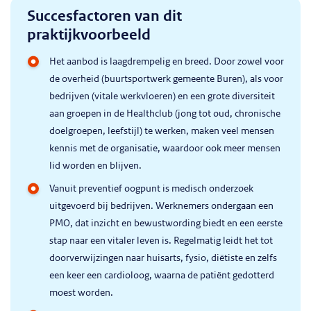
Succesfactoren van dit
praktijkvoorbeeld
Het aanbod is laagdrempelig en breed. Door zowel voor
de overheid (buurtsportwerk gemeente Buren), als voor
bedrijven (vitale werkvloeren) en een grote diversiteit
aan groepen in de Healthclub (jong tot oud, chronische
doelgroepen, leefstijl) te werken, maken veel mensen
kennis met de organisatie, waardoor ook meer mensen
lid worden en blijven.
Vanuit preventief oogpunt is medisch onderzoek
uitgevoerd bij bedrijven. Werknemers ondergaan een
PMO, dat inzicht en bewustwording biedt en een eerste
stap naar een vitaler leven is. Regelmatig leidt het tot
doorverwijzingen naar huisarts, fysio, diëtiste en zelfs
een keer een cardioloog, waarna de patiënt gedotterd
moest worden.