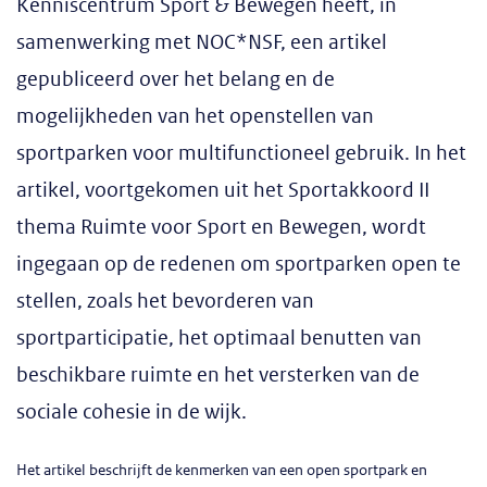
Kenniscentrum Sport & Bewegen heeft, in
samenwerking met NOC*NSF, een artikel
gepubliceerd over het belang en de
mogelijkheden van het openstellen van
sportparken voor multifunctioneel gebruik. In het
artikel, voortgekomen uit het Sportakkoord II
thema Ruimte voor Sport en Bewegen, wordt
ingegaan op de redenen om sportparken open te
stellen, zoals het bevorderen van
sportparticipatie, het optimaal benutten van
beschikbare ruimte en het versterken van de
sociale cohesie in de wijk.
Het artikel beschrijft de kenmerken van een open sportpark en