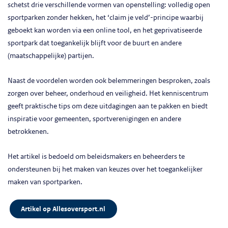
schetst drie verschillende vormen van openstelling: volledig open
sportparken zonder hekken, het ‘claim je veld’-principe waarbij
geboekt kan worden via een online tool, en het geprivatiseerde
sportpark dat toegankelijk blijft voor de buurt en andere
(maatschappelijke) partijen.
Naast de voordelen worden ook belemmeringen besproken, zoals
zorgen over beheer, onderhoud en veiligheid. Het kenniscentrum
geeft praktische tips om deze uitdagingen aan te pakken en biedt
inspiratie voor gemeenten, sportverenigingen en andere
betrokkenen.
Het artikel is bedoeld om beleidsmakers en beheerders te
ondersteunen bij het maken van keuzes over het toegankelijker
maken van sportparken.
Artikel op Allesoversport.nl