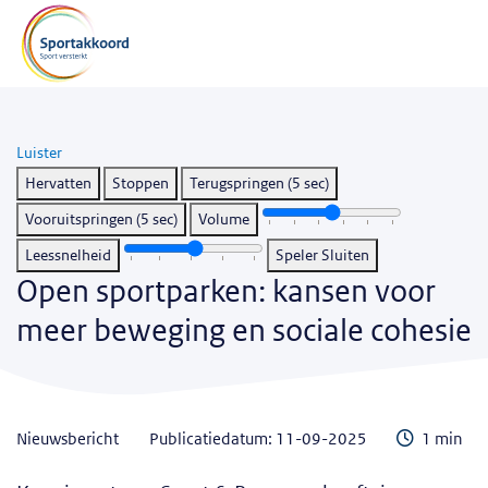
Luister
Hervatten
Stoppen
Terugspringen (5 sec)
Vooruitspringen (5 sec)
Volume
Leessnelheid
Speler Sluiten
Open sportparken: kansen voor
meer beweging en sociale cohesie
Leestijd
nieuwsbericht
Publicatiedatum: 11-09-2025
1 min