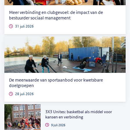
Meer verbinding en clubgevoel: de impact van de
bestuurder sociaal management
31 juli 2026
De meerwaarde van sportaanbod voor kwetsbare
doelgroepen
28 juli 2026
3X3 Unites: basketbal als middel voor
kansen en verbinding
9 juli 2026