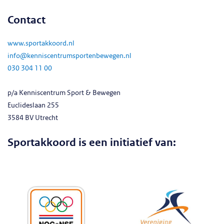
Contact
www.sportakkoord.nl
info@kenniscentrumsportenbewegen.nl
030 304 11 00
p/a Kenniscentrum Sport & Bewegen
Euclideslaan 255
3584 BV Utrecht
Sportakkoord is een initiatief van: