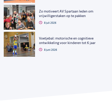
Zo motiveert AV Spartaan leden om
vrijwilligerstaken op te pakken
8 juli 2026
Voetjebal: motorische en cognitieve
ontwikkeling voor kinderen tot 6 jaar
8 juni 2026