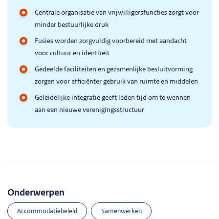
Centrale organisatie van vrijwilligersfuncties zorgt voor
minder bestuurlijke druk
Fusies worden zorgvuldig voorbereid met aandacht
voor cultuur en identiteit
Gedeelde faciliteiten en gezamenlijke besluitvorming
zorgen voor efficiënter gebruik van ruimte en middelen
Geleidelijke integratie geeft leden tijd om te wennen
aan een nieuwe verenigingsstructuur
Onderwerpen
accommodatiebeleid
samenwerken