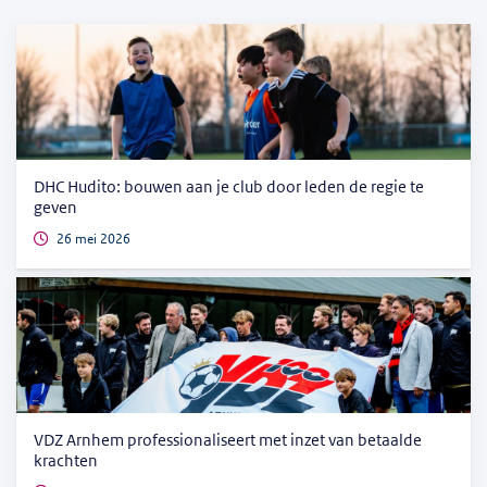
DHC Hudito: bouwen aan je club door leden de regie te
geven
26 mei 2026
VDZ Arnhem professionaliseert met inzet van betaalde
krachten