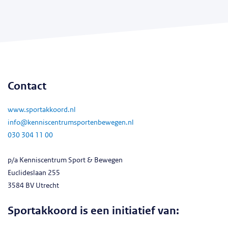
Contact
www.sportakkoord.nl
info@kenniscentrumsportenbewegen.nl
030 304 11 00
p/a Kenniscentrum Sport & Bewegen
Euclideslaan 255
3584 BV Utrecht
Sportakkoord is een initiatief van: