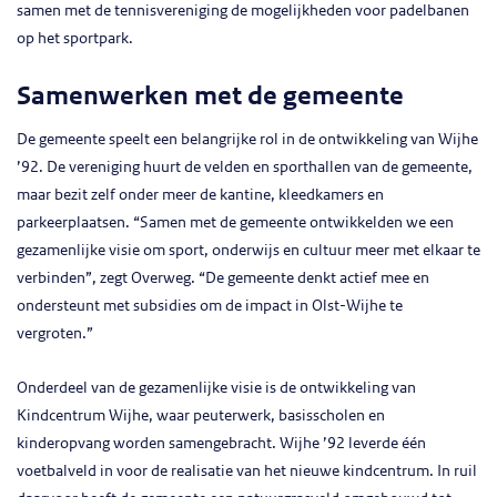
samen met de tennisvereniging de mogelijkheden voor padelbanen
op het sportpark.
Samenwerken met de gemeente
De gemeente speelt een belangrijke rol in de ontwikkeling van Wijhe
’92. De vereniging huurt de velden en sporthallen van de gemeente,
maar bezit zelf onder meer de kantine, kleedkamers en
parkeerplaatsen. “Samen met de gemeente ontwikkelden we een
gezamenlijke visie om sport, onderwijs en cultuur meer met elkaar te
verbinden”, zegt Overweg. “De gemeente denkt actief mee en
ondersteunt met subsidies om de impact in Olst-Wijhe te
vergroten.”
Onderdeel van de gezamenlijke visie is de ontwikkeling van
Kindcentrum Wijhe, waar peuterwerk, basisscholen en
kinderopvang worden samengebracht. Wijhe ’92 leverde één
voetbalveld in voor de realisatie van het nieuwe kindcentrum. In ruil