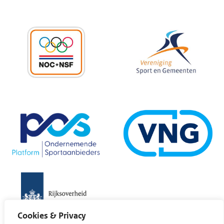
Cookies & Privacy