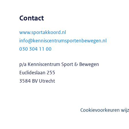
Contact
www.sportakkoord.nl
info@kenniscentrumsportenbewegen.nl
030 304 11 00
p/a Kenniscentrum Sport & Bewegen
Euclideslaan 255
3584 BV Utrecht
Cookievoorkeuren wijz