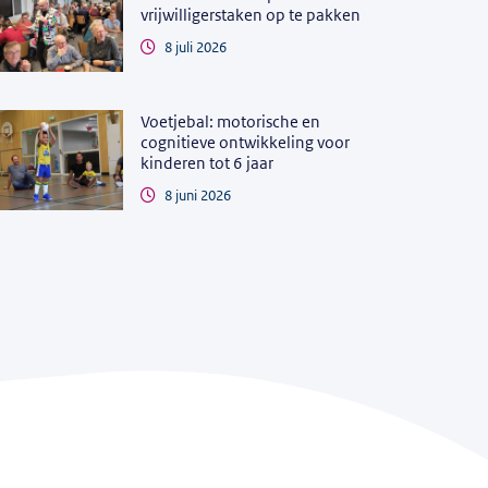
vrijwilligerstaken op te pakken
8 juli 2026
Voetjebal: motorische en
cognitieve ontwikkeling voor
kinderen tot 6 jaar
8 juni 2026