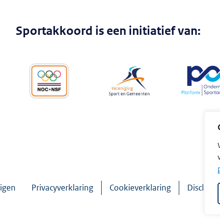
Sportakkoord is een initiatief van:
igen
Privacyverklaring
Cookieverklaring
Disclaim