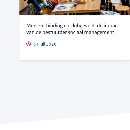
Meer verbinding en clubgevoel: de impact
van de bestuurder sociaal management
31 juli 2026