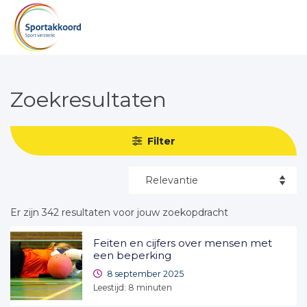
Zoekresultaten
Filter
Er zijn 342 resultaten voor jouw zoekopdracht
Feiten en cijfers over mensen met
een beperking
8 september 2025
Leestijd:
8
minuten