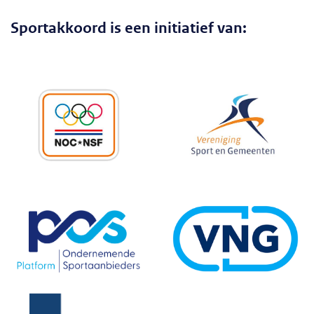
Sportakkoord is een initiatief van: