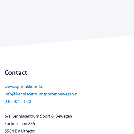
Contact
www.sportakkoord.nl
info@kenniscentrumsportenbewegen.nl
030 304 11 00
p/a Kenniscentrum Sport & Bewegen
Euclideslaan 255
3584 BV Utrecht