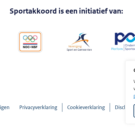
Sportakkoord is een initiatief van:
igen
Privacyverklaring
Cookieverklaring
Disclaim