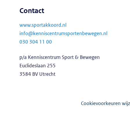
Contact
www.sportakkoord.nl
info@kenniscentrumsportenbewegen.nl
030 304 11 00
p/a Kenniscentrum Sport & Bewegen
Euclideslaan 255
3584 BV Utrecht
Cookievoorkeuren wijz