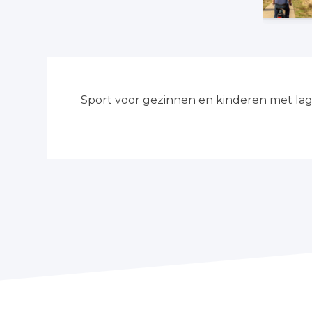
Sport voor gezinnen en kinderen met la