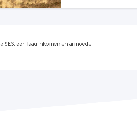
ge SES, een laag inkomen en armoede