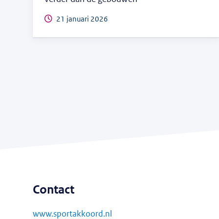
21 januari 2026
Contact
www.sportakkoord.nl