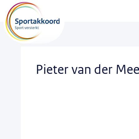
Pieter van der Mee