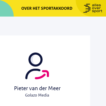
OVER HET SPORTAKKOORD
Pieter van der Meer
Golazo Media