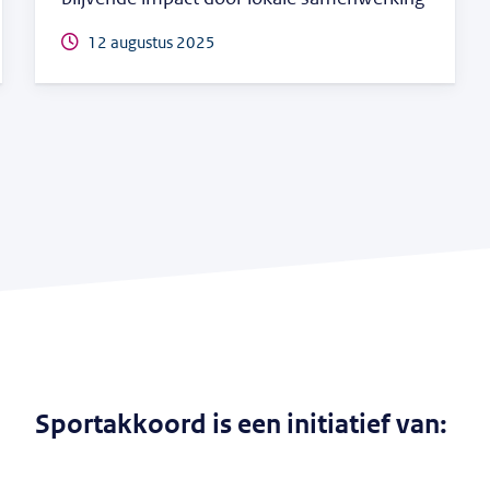
12 augustus 2025
Sportakkoord is een initiatief van: