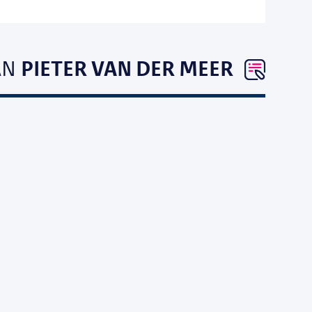
AN
PIETER VAN DER MEER