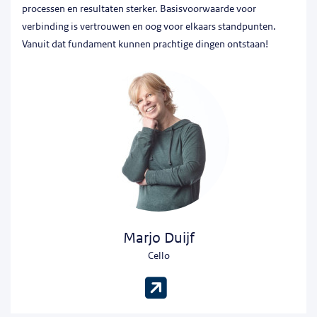
processen en resultaten sterker. Basisvoorwaarde voor
verbinding is vertrouwen en oog voor elkaars standpunten.
Vanuit dat fundament kunnen prachtige dingen ontstaan!
Marjo Duijf
Cello
(opent in nieu