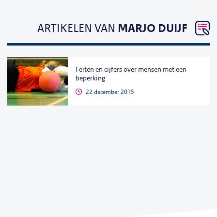
ARTIKELEN VAN
MARJO DUIJF
Feiten en cijfers over mensen met een
beperking
22 december 2015