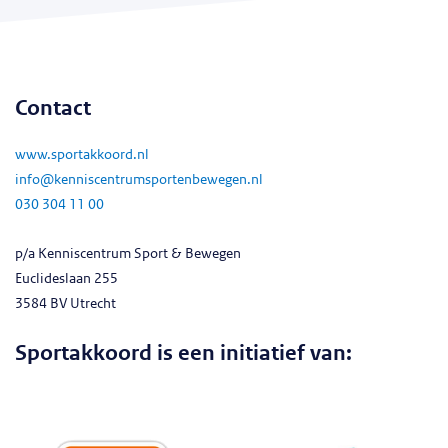
Contact
www.sportakkoord.nl
info@kenniscentrumsportenbewegen.nl
030 304 11 00
p/a Kenniscentrum Sport & Bewegen
Euclideslaan 255
3584 BV Utrecht
Sportakkoord is een initiatief van: