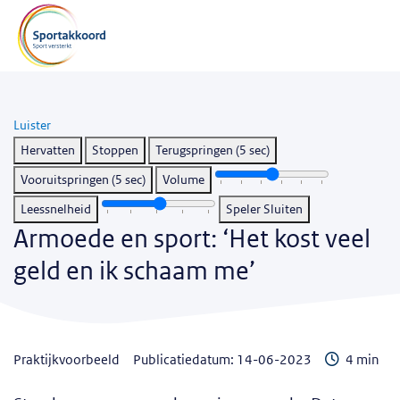
Luister
Hervatten
Stoppen
Terugspringen (5 sec)
Vooruitspringen (5 sec)
Volume
Leessnelheid
Speler Sluiten
Armoede en sport: ‘Het kost veel
geld en ik schaam me’
Leestijd
praktijkvoorbeeld
Publicatiedatum: 14-06-2023
4 min