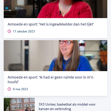
Armoede en sport: ‘Het is ingewikkelder dan het lijkt’
17 oktober 2023
Armoede en sport: ‘Ik had er geen ruimte voor in m’n
hoofd’
9 mei 2023
3X3 Unites: basketbal als middel voor
kansen en verbinding