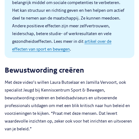
belangrijk middel om sociale competenties te verbeteren.
Het kan structuur en richting geven en hen helpen om actief
deel te nemen aan de maatschappij. Ze kunnen meedoen.
Andere positieve effecten zijn meer zelfvertrouwen,
leiderschap, betere studie- of werkresultaten en vele
gezondheidseffecten. Lees meer in dit
artikel over de
effecten van sport en bewegen
.
Bewustwording creëren
Met deze video’s willen Laura Butselaar en Jamilla Vervoort, ook
specialist Jeugd bij Kenniscentrum Sport & Bewegen,
bewustwording creëren en beleidsadviseurs en uitvoerende
professionals uitdagen om met een blik kritisch naar hun beleid en
voorzieningen te kijken. “Praat met deze mensen. Dat levert
waardevolle inzichten op, zeker ook voor het inrichten en uitvoeren
van je beleid.”