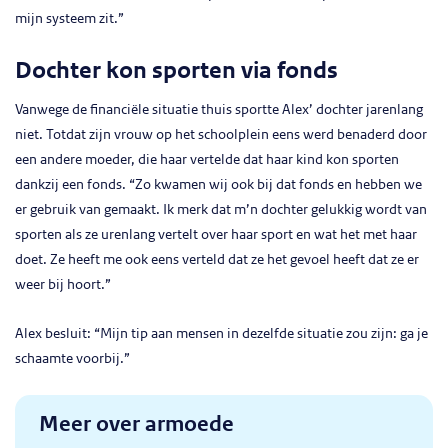
mijn systeem zit.”
Dochter kon sporten via fonds
Vanwege de financiële situatie thuis sportte Alex’ dochter jarenlang
niet. Totdat zijn vrouw op het schoolplein eens werd benaderd door
een andere moeder, die haar vertelde dat haar kind kon sporten
dankzij een fonds. “Zo kwamen wij ook bij dat fonds en hebben we
er gebruik van gemaakt. Ik merk dat m’n dochter gelukkig wordt van
sporten als ze urenlang vertelt over haar sport en wat het met haar
doet. Ze heeft me ook eens verteld dat ze het gevoel heeft dat ze er
weer bij hoort.”
Alex besluit: “Mijn tip aan mensen in dezelfde situatie zou zijn: ga je
schaamte voorbij.”
Meer over armoede