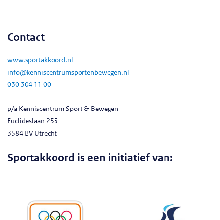
Contact
www.sportakkoord.nl
info@kenniscentrumsportenbewegen.nl
030 304 11 00
p/a Kenniscentrum Sport & Bewegen
Euclideslaan 255
3584 BV Utrecht
Sportakkoord is een initiatief van: